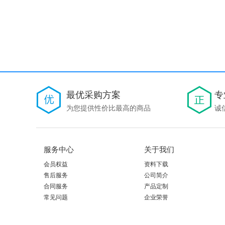
最优采购方案
专
为您提供性价比最高的商品
诚
服务中心
关于我们
会员权益
资料下载
售后服务
公司简介
合同服务
产品定制
常见问题
企业荣誉