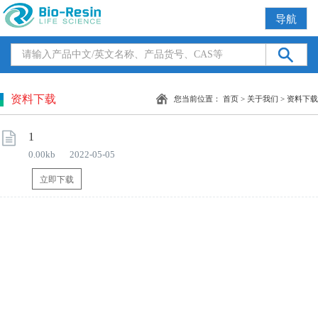
导航
资料下载
您当前位置：
首页
>
关于我们
>
资料下载
1
0.00kb
2022-05-05
立即下载