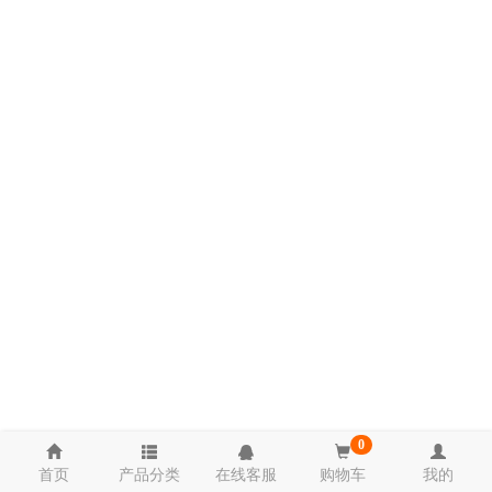
0
首页
产品分类
在线客服
购物车
我的