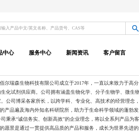
品中心
服务中心
新闻资讯
客户留言
佰尔瑞森生物科技有限公司成立于2017年，一直以来致力于高
的生化试剂供应商。公司拥有涵盖生物化学、分子生物学、微生
家。公司博采各家所长，以跨学科、专业化、高技术的经营理念
的产品遍及海内外知名科研院所，助力于生命科学领域的蓬勃发
公司秉承“诚信务实、创新高效”的企业理念，将以全系列产品为
的愿景是通过一贯提供高品质的产品和服务，成长为世界先进的