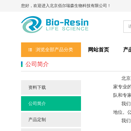
您好，欢迎进入北京佰尔瑞森生物科技有限公司！
网站首页
产
浏览全部产品分类
公司简介
北京
家专业
资料下载
队和专
公司简介
我们
地位。
产品定制
我们