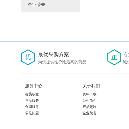
企业荣誉
最优采购方案
专
为您提供性价比最高的商品
诚
服务中心
关于我们
会员权益
资料下载
售后服务
公司简介
合同服务
产品定制
常见问题
企业荣誉