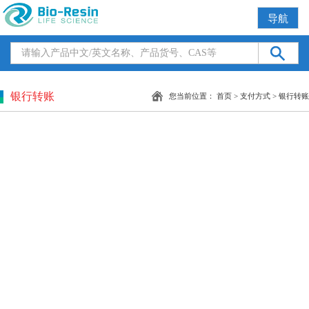
导航
银行转账
您当前位置：
首页
>
支付方式
>
银行转账