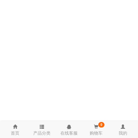
0
首页
产品分类
在线客服
购物车
我的