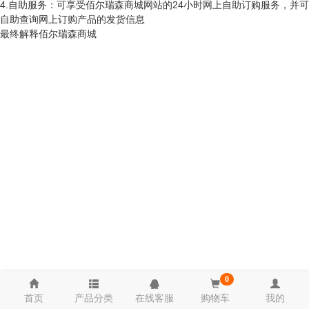
4.自助服务：可享受佰尔瑞森商城网站的24小时网上自助订购服务，并可
自助查询网上订购产品的发货信息
最终解释佰尔瑞森商城
0
首页
产品分类
在线客服
购物车
我的