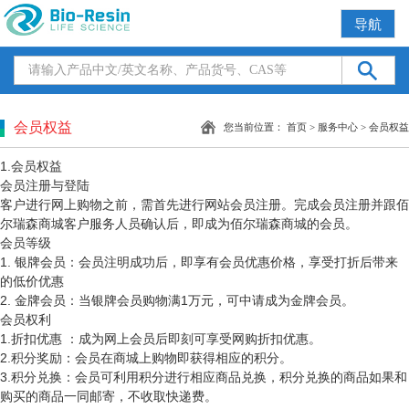
导航
会员权益
您当前位置：
首页
>
服务中心
>
会员权益
1.会员权益
会员注册与登陆
客户进行网上购物之前，需首先进行网站会员注册。完成会员注册并跟佰
尔瑞森商城客户服务人员确认后，即成为佰尔瑞森商城的会员。
会员等级
1. 银牌会员：会员注明成功后，即享有会员优惠价格，享受打折后带来
的低价优惠
2. 金牌会员：当银牌会员购物满1万元，可中请成为金牌会员。
会员权利
1.折扣优惠 ：成为网上会员后即刻可享受网购折扣优惠。
2.积分奖励：会员在商城上购物即获得相应的积分。
3.积分兑换：会员可利用积分进行相应商品兑换，积分兑换的商品如果和
购买的商品一同邮寄，不收取快递费。