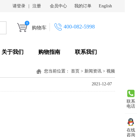
请登录
|
注册
会员中心
我的订单
English
0
400-082-5998
购物车
关于我们
购物指南
联系我们
您当前位置：
首页
>
新闻资讯
>
视频
2021-12-07
联系
电话
在线
咨询