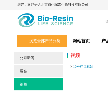
您好，欢迎进入北京佰尔瑞森生物科技有限公司！
网站首页
产
浏览全部产品分类
视频
公司新闻
12号栏目标题
展会
视频