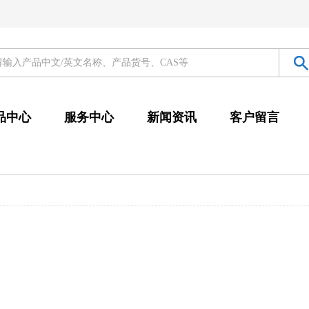
品中心
服务中心
新闻资讯
客户留言