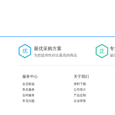
最优采购方案
专
为您提供性价比最高的商品
诚
服务中心
关于我们
会员权益
资料下载
售后服务
公司简介
合同服务
产品定制
常见问题
企业荣誉