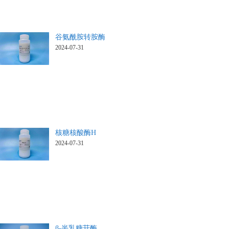
谷氨酰胺转胺酶
2024-07-31
核糖核酸酶H
2024-07-31
β-半乳糖苷酶