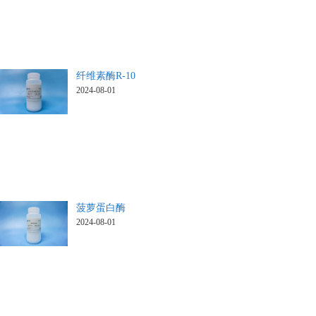
纤维素酶R-10
2024-08-01
菠萝蛋白酶
2024-08-01