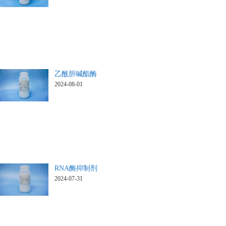
乙酰胆碱酯酶
2024-08-01
RNA酶抑制剂
2024-07-31