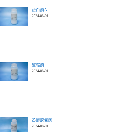
蛋白酶A
2024-08-01
醛缩酶
2024-08-01
乙醇脱氢酶
2024-08-01