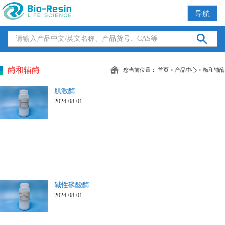
导航
酶和辅酶
您当前位置：
首页
>
产品中心
>
酶和辅酶
肌激酶
2024-08-01
碱性磷酸酶
2024-08-01