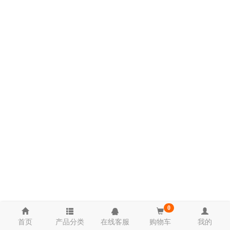
0
首页
产品分类
在线客服
购物车
我的