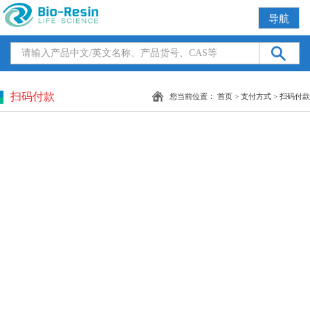
导航
扫码付款
您当前位置：
首页
>
支付方式
>
扫码付款